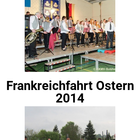
Frankreichfahrt Ostern
2014