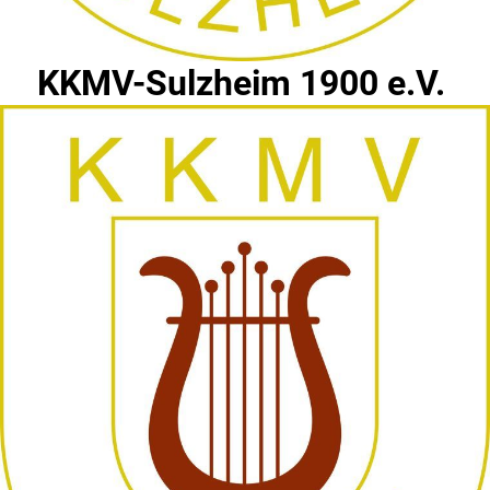
KKMV-Sulzheim 1900 e.V.