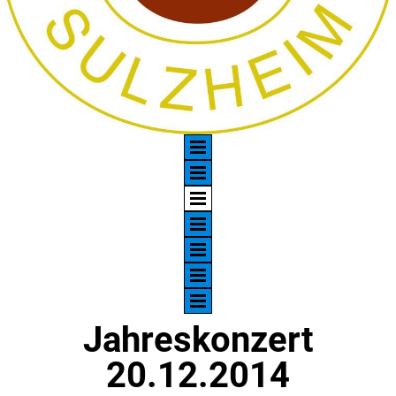
Jahreskonzert
20.12.2014