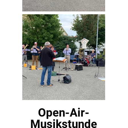
Open-Air-
Musikstunde