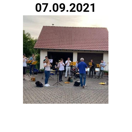
07.09.2021