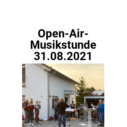
Open-Air-
Musikstunde
31.08.2021