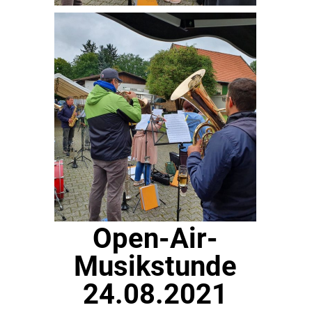
Open-Air-
Musikstunde
24.08.2021