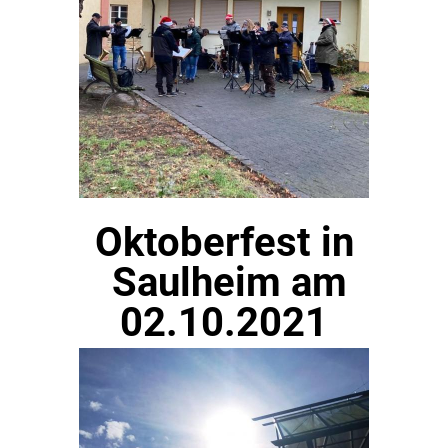
Oktoberfest in
Saulheim am
02.10.2021