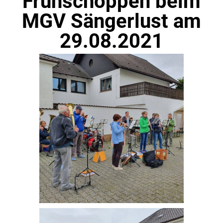
Frühschoppen beim
MGV Sängerlust am
29.08.2021