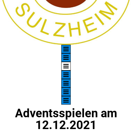
Adventsspielen am
12.12.2021