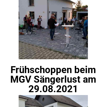
Frühschoppen beim
MGV Sängerlust am
29.08.2021