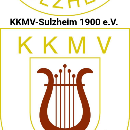
KKMV-Sulzheim 1900 e.V.