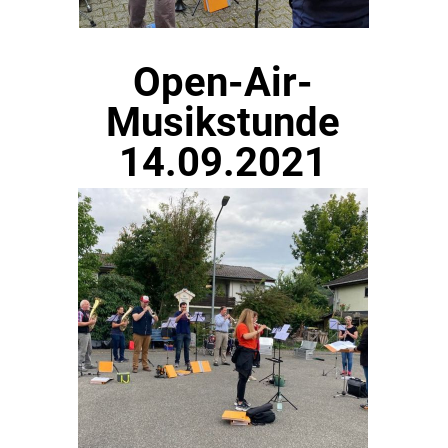
Open-Air-
Musikstunde
14.09.2021