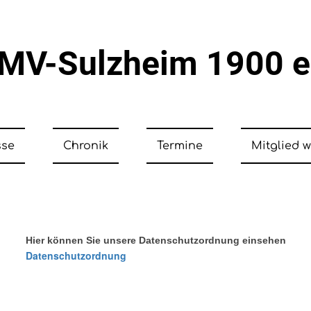
V-Sulzheim 1900 
sse
Chronik
Termine
Mitglied 
Hier können Sie unsere Datenschutzordnung einsehen
Datenschutzordnung